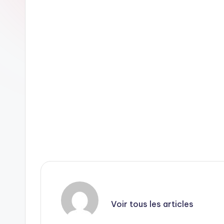
Voir tous les articles