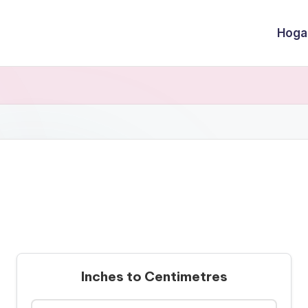
Hoga
Inches to Centimetres