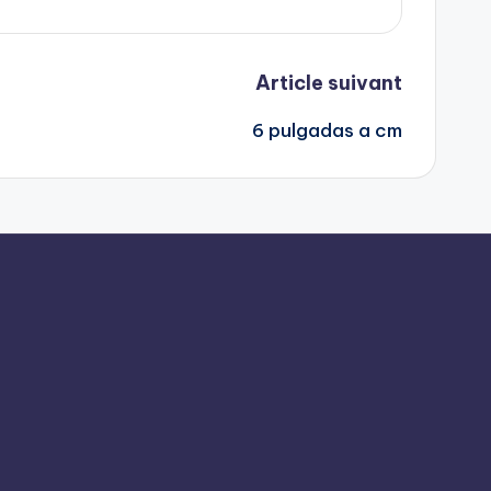
Article suivant
6 pulgadas a cm