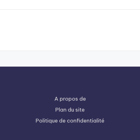
A propos de
Plan du site
Politique de confidentialité