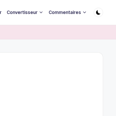
r
Convertisseur
Commentaires